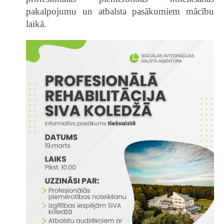
pakalpojumu un atbalsta pasākumiem mācību
laikā.