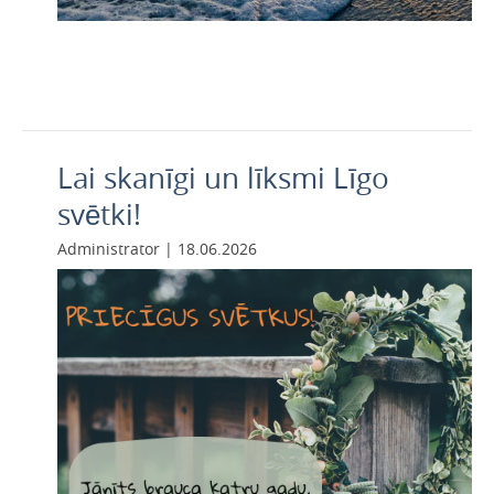
Lai skanīgi un līksmi Līgo
svētki!
Administrator | 18.06.2026