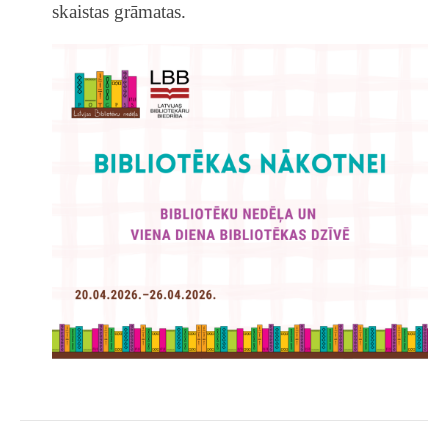
skaistas grāmatas.