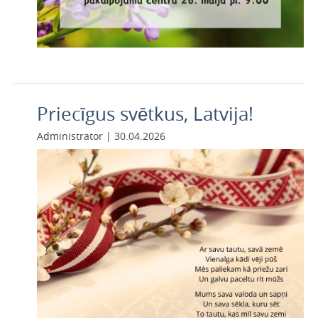
Priecīgus svētkus, Latvija!
Administrator | 30.04.2026