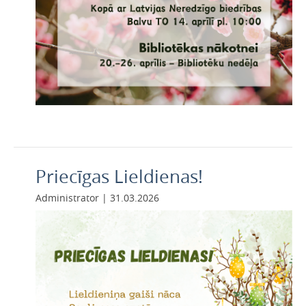
Priecīgas Lieldienas!
Administrator | 31.03.2026