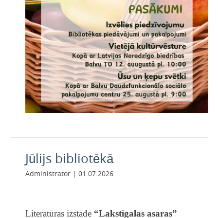
Jūlijs bibliotēkā
Administrator | 01.07.2026
Literatūras izstāde
“Lakstīgalas asaras”