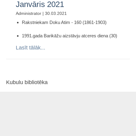
Janvāris 2021
Administrator | 30.03.2021
Rakstniekam Doku Atim - 160 (1861-1903)
1991.gada Barikāžu aizstāvju atceres diena (30)
Lasīt tālāk...
Kubulu bibliotēka