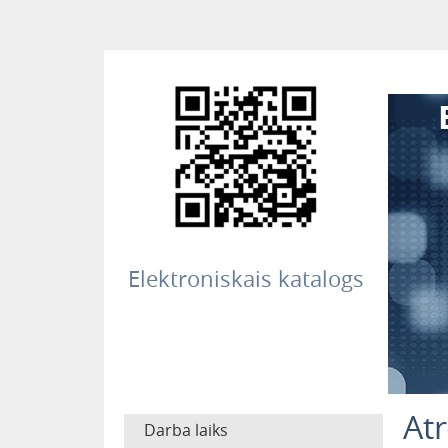
Elektroniskais katalogs
Atr
Darba laiks