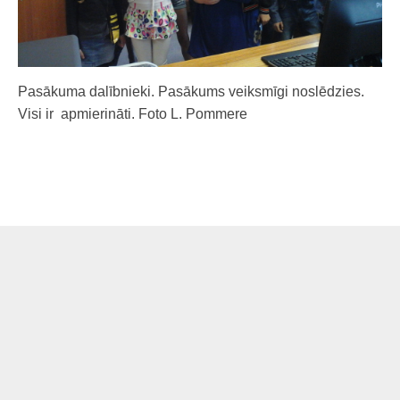
Pasākuma dalībnieki. Pasākums veiksmīgi noslēdzies.
Visi ir apmierināti. Foto L. Pommere