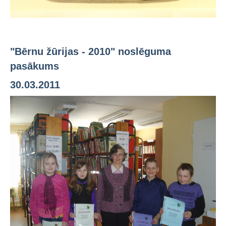
"Bērnu žūrijas - 2010" noslēguma
pasākums
30.03.2011