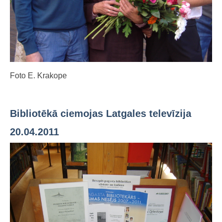
Foto E. Krakope
Bibliotēkā ciemojas Latgales televīzija
20.04.2011