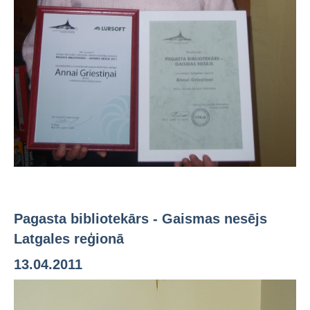
Pagasta bibliotekārs - Gaismas nesējs
Latgales reģionā
13.04.2011