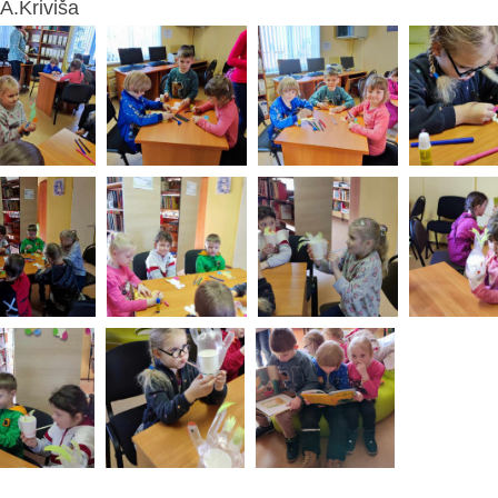
 A.Kriviša