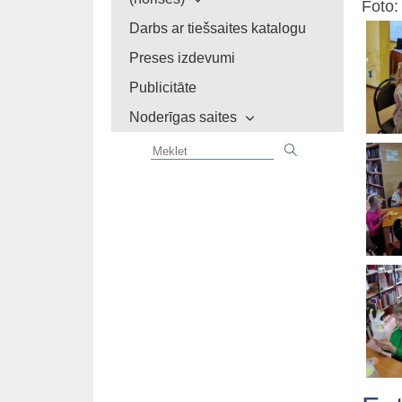
Foto:
Darbs ar tiešsaites katalogu
Preses izdevumi
Publicitāte
Noderīgas saites